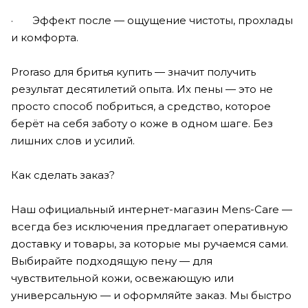
· Эффект после — ощущение чистоты, прохлады
и комфорта.
Proraso для бритья купить — значит получить
результат десятилетий опыта. Их пены — это не
просто способ побриться, а средство, которое
берёт на себя заботу о коже в одном шаге. Без
лишних слов и усилий.
Как сделать заказ?
Наш официальный интернет-магазин Mens-Care —
всегда без исключения предлагает оперативную
доставку и товары, за которые мы ручаемся сами.
Выбирайте подходящую пену — для
чувствительной кожи, освежающую или
универсальную — и оформляйте заказ. Мы быстро