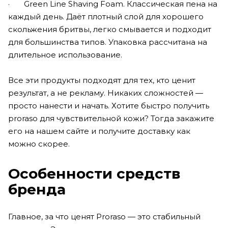
· Green Line Shaving Foam. Классическая пена на
каждый день. Даёт плотный слой для хорошего
скольжения бритвы, легко смывается и подходит
для большинства типов. Упаковка рассчитана на
длительное использование.
Все эти продукты подходят для тех, кто ценит
результат, а не рекламу. Никаких сложностей —
просто нанести и начать. Хотите быстро получить
proraso для чувствительной кожи? Тогда закажите
его на нашем сайте и получите доставку как
можно скорее.
Особенности средств
бренда
Главное, за что ценят Proraso — это стабильный