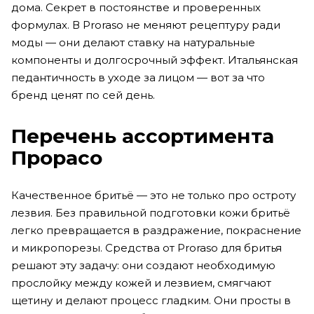
дома. Секрет в постоянстве и проверенных
формулах. В Proraso не меняют рецептуру ради
моды — они делают ставку на натуральные
компоненты и долгосрочный эффект. Итальянская
педантичность в уходе за лицом — вот за что
бренд ценят по сей день.
Перечень ассортимента
Прорасо
Качественное бритьё — это не только про остроту
лезвия. Без правильной подготовки кожи бритьё
легко превращается в раздражение, покраснение
и микропорезы. Средства от Proraso для бритья
решают эту задачу: они создают необходимую
прослойку между кожей и лезвием, смягчают
щетину и делают процесс гладким. Они просты в