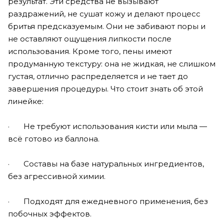
результат. Эти средства не вызывают
раздражений, не сушат кожу и делают процесс
бритья предсказуемым. Они не забивают поры и
не оставляют ощущения липкости после
использования. Кроме того, пены имеют
продуманную текстуру: она не жидкая, не слишком
густая, отлично распределяется и не тает до
завершения процедуры. Что стоит знать об этой
линейке:
· Не требуют использования кисти или мыла —
всё готово из баллона.
· Составы на базе натуральных ингредиентов,
без агрессивной химии.
· Подходят для ежедневного применения, без
побочных эффектов.