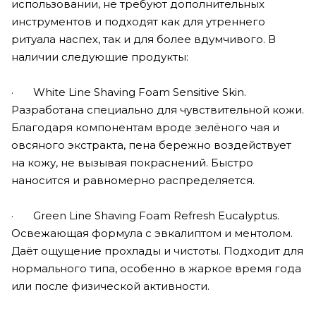
использовании, не требуют дополнительных
инструментов и подходят как для утреннего
ритуала наспех, так и для более вдумчивого. В
наличии следующие продукты:
· White Line Shaving Foam Sensitive Skin.
Разработана специально для чувствительной кожи.
Благодаря компонентам вроде зелёного чая и
овсяного экстракта, пена бережно воздействует
на кожу, не вызывая покраснений. Быстро
наносится и равномерно распределяется.
· Green Line Shaving Foam Refresh Eucalyptus.
Освежающая формула с эвкалиптом и ментолом.
Даёт ощущение прохлады и чистоты. Подходит для
нормального типа, особенно в жаркое время года
или после физической активности.