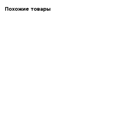
Похожие товары