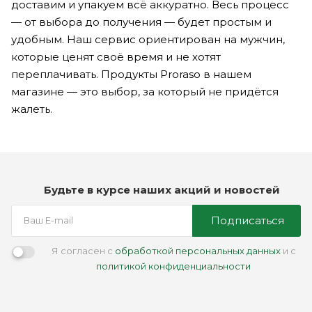
доставим и упакуем всё аккуратно. Весь процесс
— от выбора до получения — будет простым и
удобным. Наш сервис ориентирован на мужчин,
которые ценят своё время и не хотят
переплачивать. Продукты Proraso в нашем
магазине — это выбор, за который не придётся
жалеть.
Будьте в курсе наших акций и новостей
Подписаться
Я согласен с
обработкой персональных данных
и с
политикой конфиденциальности