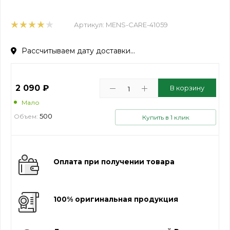
Артикул:
MENS-CARE-41059
Рассчитываем дату доставки...
2 090
₽
В корзину
Мало
500
Объем:
Купить в 1 клик
Оплата при получении товара
100% оригинальная продукция