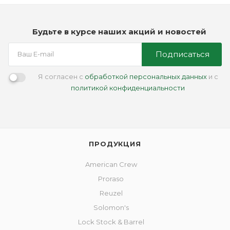
Будьте в курсе наших акций и новостей
Подписаться
Я согласен с
обработкой персональных данных
и с
политикой конфиденциальности
ПРОДУКЦИЯ
American Crew
Proraso
Reuzel
Solomon's
Lock Stock & Barrel