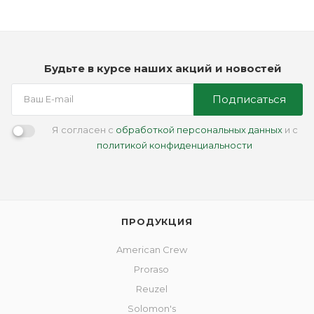
Будьте в курсе наших акций и новостей
Подписаться
Я согласен с
обработкой персональных данных
и с
политикой конфиденциальности
ПРОДУКЦИЯ
American Crew
Proraso
Reuzel
Solomon's