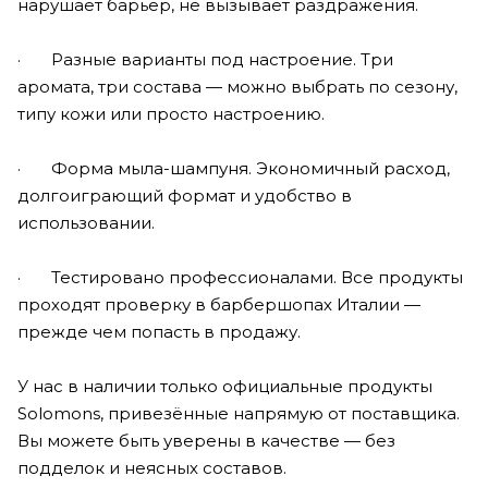
нарушает барьер, не вызывает раздражения.
· Разные варианты под настроение. Три
аромата, три состава — можно выбрать по сезону,
типу кожи или просто настроению.
· Форма мыла-шампуня. Экономичный расход,
долгоиграющий формат и удобство в
использовании.
· Тестировано профессионалами. Все продукты
проходят проверку в барбершопах Италии —
прежде чем попасть в продажу.
У нас в наличии только официальные продукты
Solomons, привезённые напрямую от поставщика.
Вы можете быть уверены в качестве — без
подделок и неясных составов.