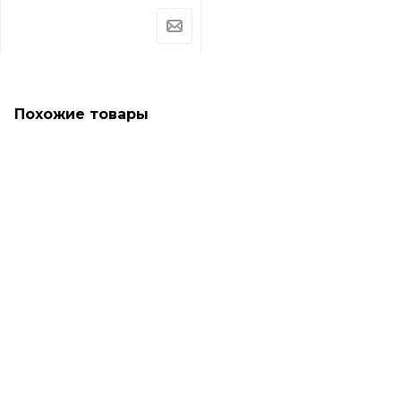
Похожие товары