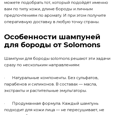
можете подобрать тот, который подойдёт именно
вам по типу кожи, длине бороды и личным
предпочтениям по аромату. И при этом получите
оперативную доставку в любую точку страны.
Особенности шампуней
для бороды от Solomons
Шампуни для бороды solomons решают эти задачи
сразу по нескольким направлениям:
· Натуральные компоненты. Без сульфатов,
парабенов и силиконов. В составах — масла,
экстракты и растительные эмульгаторы.
· Продуманная формула. Каждый шампунь
подходит для кожи лица — не пересушивает, не