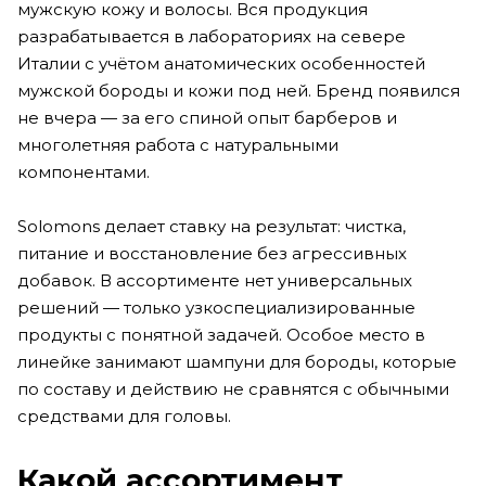
мужскую кожу и волосы. Вся продукция
разрабатывается в лабораториях на севере
Италии с учётом анатомических особенностей
мужской бороды и кожи под ней. Бренд появился
не вчера — за его спиной опыт барберов и
многолетняя работа с натуральными
компонентами.
Solomons делает ставку на результат: чистка,
питание и восстановление без агрессивных
добавок. В ассортименте нет универсальных
решений — только узкоспециализированные
продукты с понятной задачей. Особое место в
линейке занимают шампуни для бороды, которые
по составу и действию не сравнятся с обычными
средствами для головы.
Какой ассортимент