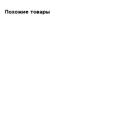
Похожие товары