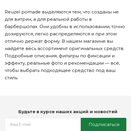
Reuzel pomade выделяются тем, что созданы не
для витрин, а для реальной работы в
барбершопах. Они удобны в использовании, точно
дозируются, легко распределяются и при этом
отлично держат форму. В нашем магазине вы
найдёте весь ассортимент оригинальных cредств.
Подробные описания, фильтры по фиксации и
эффекту, реальные фото и рекомендации — всё,
чтобы выбрать подходящее средство под ваш
стиль.
Будьте в курсе наших акций и новостей
Подписаться