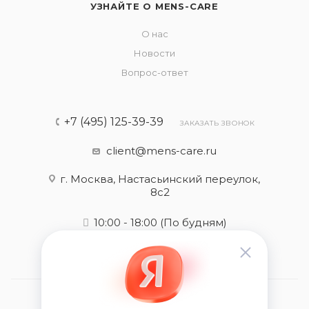
УЗНАЙТЕ О MENS-CARE
О нас
Новости
Вопрос-ответ
+7 (495) 125-39-39
ЗАКАЗАТЬ ЗВОНОК
client@mens-care.ru
г. Москва, Настасьинский переулок,
8с2
10:00 - 18:00
(По будням)