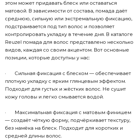
этом может придавать блеск или оставаться
матовой. В зависимости от состава, помада даёт
среднюю, сильную или экстремальную фиксацию,
подстраивается под тип волос и позволяет
контролировать укладку в течение дня. В каталоге
Reuzel помада для волос представлено несколько
видов, каждая со своим акцентом. Вот основные
позиции, которые доступны у нас:
· Сильная фиксация с блеском — обеспечивает
плотную укладку с ярким глянцевым эффектом.
Подходит для густых и жёстких волос. Не сушит
кожу головы и легко смывается водой.
· Максимальная фиксация с матовым финишем
— создаёт чёткую форму, подчёркивает текстуру,
без намёка на блеск. Подходит для коротких и
средней длины волос.