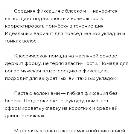
· Средняя фиксация с блеском — наносится
легко, даёт подвижность и возможность
корректировать причёску в течение дня.
Идеальный вариант для повседневной укладки и
тонких волос.
· Классическая помада на масляной основе —
держит форму, не теряя эластичности. Помада для
волос мужская reuzel среднюю фиксацию,
подходит для аккуратных, винтажных укладок.
· Паста с волокнами — гибкая фиксация без
блеска. Подчёркивает структуру, помогает
сформировать укладку на коротких и средней
длины стрижках.
· Матовая укладка с экстремальной фиксацией