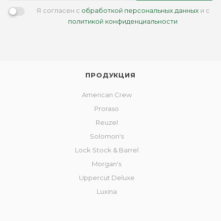
Я согласен с
обработкой персональных данных
и с
политикой конфиденциальности
ПРОДУКЦИЯ
American Crew
Proraso
Reuzel
Solomon's
Lock Stock & Barrel
Morgan's
Uppercut Deluxe
Luxina