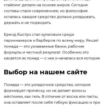
стайлинг делали на основе жиров. Сегодня
составы стали современнее, но философия
осталась: каждое средство должно укладывать,
держать и не подводить.
Бренд быстро стал культовым среди
парикмахеров и барберов по всему миру. Reuzel
помада — это узнаваемые банки, рабочие
формулы и честный результат. Особенно это
касается их помад — с них и началась вся история.
Выбор на нашем сайте
Помада — это укладочное средство, которое
формирует причёску, но не делает волосы
жёсткими, как гель. В отличие от воска или пасты,
она оставляет после себя гибкую фиксацию и при