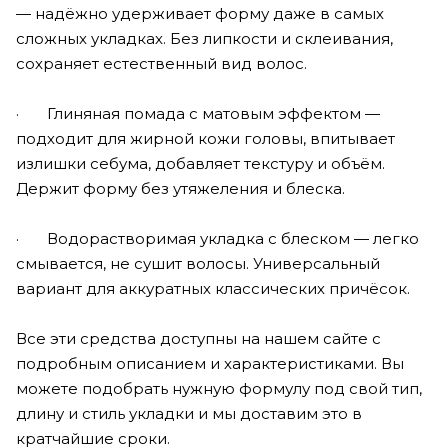
— надёжно удерживает форму даже в самых
сложных укладках. Без липкости и склеивания,
сохраняет естественный вид волос.
· Глиняная помада с матовым эффектом —
подходит для жирной кожи головы, впитывает
излишки себума, добавляет текстуру и объём.
Держит форму без утяжеления и блеска.
· Водорастворимая укладка с блеском — легко
смывается, не сушит волосы. Универсальный
вариант для аккуратных классических причёсок.
Все эти средства доступны на нашем сайте с
подробным описанием и характеристиками. Вы
можете подобрать нужную формулу под свой тип,
длину и стиль укладки и мы доставим это в
кратчайшие сроки.