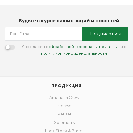
Будьте в курсе наших акций и новостей
Подписаться
Я согласен с
обработкой персональных данных
и с
политикой конфиденциальности
ПРОДУКЦИЯ
American Crew
Proraso
Reuzel
Solomon's
Lock Stock & Barrel