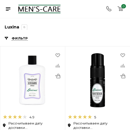
0
Luxina
8
ФИЛЬТР
4.9
5
Рассчитываем дату
Рассчитываем дату
доставки...
доставки...