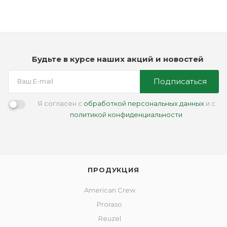
Будьте в курсе наших акций и новостей
Подписаться
Я согласен с
обработкой персональных данных
и с
политикой конфиденциальности
ПРОДУКЦИЯ
American Crew
Proraso
Reuzel