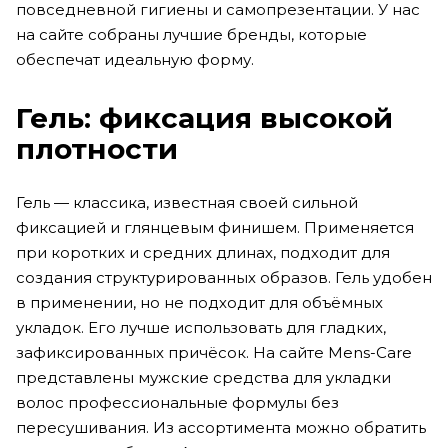
повседневной гигиены и самопрезентации. У нас
на сайте собраны лучшие бренды, которые
обеспечат идеальную форму.
Гель: фиксация высокой
плотности
Гель — классика, известная своей сильной
фиксацией и глянцевым финишем. Применяется
при коротких и средних длинах, подходит для
создания структурированных образов. Гель удобен
в применении, но не подходит для объёмных
укладок. Его лучше использовать для гладких,
зафиксированных причёсок. На сайте Mens-Care
представлены мужские средства для укладки
волос профессиональные формулы без
пересушивания. Из ассортимента можно обратить