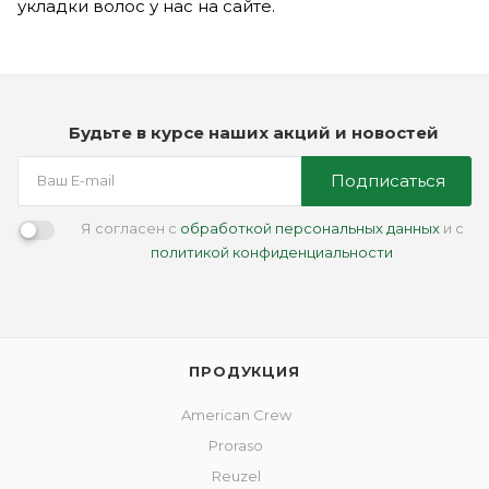
укладки волос у нас на сайте.
Будьте в курсе наших акций и новостей
Подписаться
Я согласен с
обработкой персональных данных
и с
политикой конфиденциальности
ПРОДУКЦИЯ
American Crew
Proraso
Reuzel