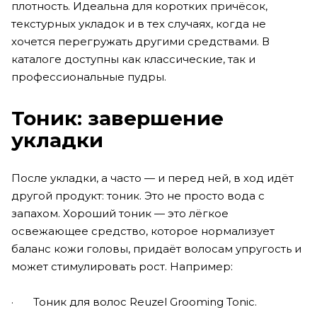
плотность. Идеальна для коротких причёсок,
текстурных укладок и в тех случаях, когда не
хочется перегружать другими средствами. В
каталоге доступны как классические, так и
профессиональные пудры.
Тоник: завершение
укладки
После укладки, а часто — и перед ней, в ход идёт
другой продукт: тоник. Это не просто вода с
запахом. Хороший тоник — это лёгкое
освежающее средство, которое нормализует
баланс кожи головы, придаёт волосам упругость и
может стимулировать рост. Например:
· Тоник для волос Reuzel Grooming Tonic.