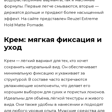
формулы. Первые легче смываются, вторые —
держатся дольше и придают более насыщенный
эффект. На сайте представлен Reuzel Extreme
Hold Matte Pomade.
Крем: мягкая фиксация и
уход
Крем — лёгкий вариант для тех, кто хочет
сохранить натуральный вид. Он обеспечивает
минимальную фиксацию и ухаживает за
структурой. В составе часто встречаются
увлажняющие компоненты, что делает его
хорошим выбором для сухих и пористых локонов.
Идеальны для объёма, лёгкой текстуры и живого
вида. Они также удобны в нанесении и подходят
для любого уровня опыта. Мужские средства для