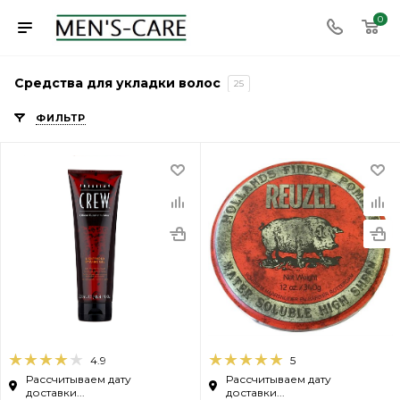
0
Средства для укладки волос
25
ФИЛЬТР
4.9
5
Рассчитываем дату
Рассчитываем дату
доставки...
доставки...