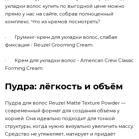
укладки волос купить по выгодной цене можно
прямо у нас на сайте, собрав полноценный
комплекс. Что из кремов посмотреть?
· Груминг-крем для укладки волос, слабая
фиксация - Reuzel Grooming Cream.
· Крем для укладки волос - American Crew Classic
Forming Cream.
Пудра: лёгкость и объём
Пудра для волос Reuzel Matte Texture Powder —
современный формат для создания объёма у
корней. Она идеально подходит для тонкой
структуры, когда нужно визуально увеличить массу.
Средство не утяжеляет, матирует и придаёт