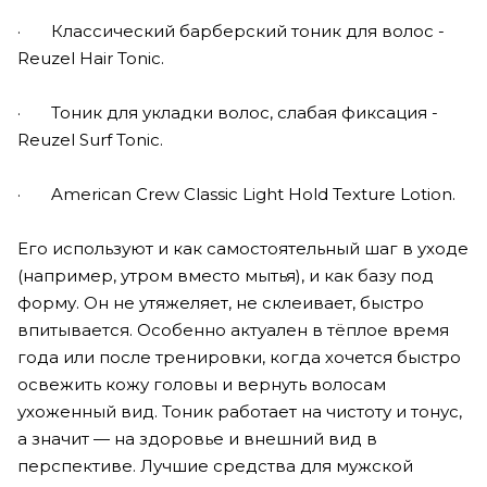
· Классический барберский тоник для волос -
Reuzel Hair Tonic.
· Тоник для укладки волос, слабая фиксация -
Reuzel Surf Tonic.
· American Crew Classic Light Hold Texture Lotion.
Его используют и как самостоятельный шаг в уходе
(например, утром вместо мытья), и как базу под
форму. Он не утяжеляет, не склеивает, быстро
впитывается. Особенно актуален в тёплое время
года или после тренировки, когда хочется быстро
освежить кожу головы и вернуть волосам
ухоженный вид. Тоник работает на чистоту и тонус,
а значит — на здоровье и внешний вид в
перспективе. Лучшие средства для мужской