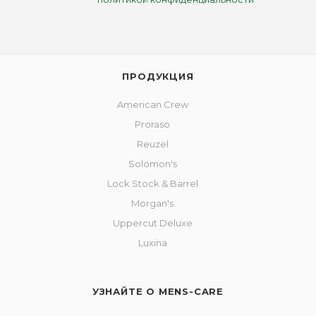
ПРОДУКЦИЯ
American Crew
Proraso
Reuzel
Solomon's
Lock Stock & Barrel
Morgan's
Uppercut Deluxe
Luxina
УЗНАЙТЕ О MENS-CARE