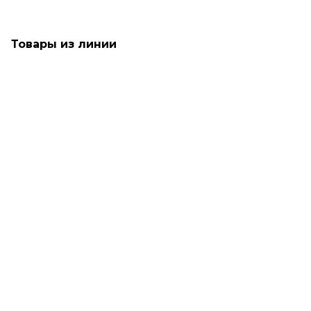
Товары из линии