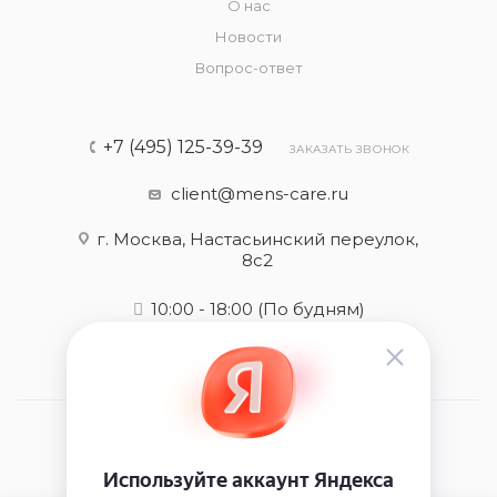
О нас
Новости
Вопрос-ответ
+7 (495) 125-39-39
ЗАКАЗАТЬ ЗВОНОК
client@mens-care.ru
г. Москва, Настасьинский переулок,
8с2
10:00 - 18:00
(По будням)