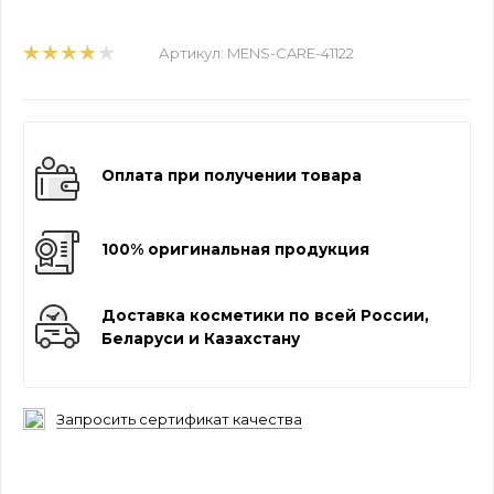
Артикул:
MENS-CARE-41122
Оплата при получении товара
100% оригинальная продукция
Доставка косметики по всей России,
Беларуси и Казахстану
Запросить сертификат качества