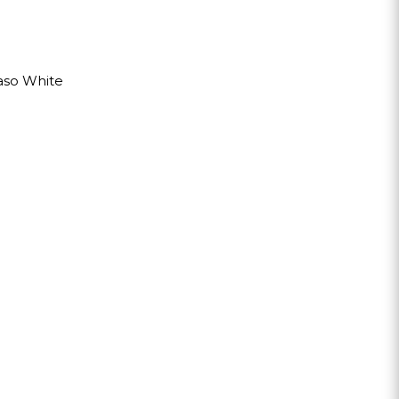
aso White