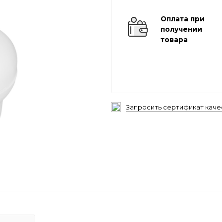
Оплата при
получении
товара
Запросить сертификат каче