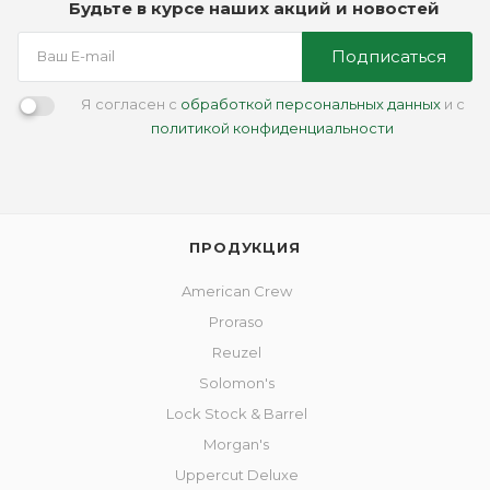
Будьте в курсе наших акций и новостей
Подписаться
Я согласен с
обработкой персональных данных
и с
политикой конфиденциальности
ПРОДУКЦИЯ
American Crew
Proraso
Reuzel
Solomon's
Lock Stock & Barrel
Morgan's
Uppercut Deluxe