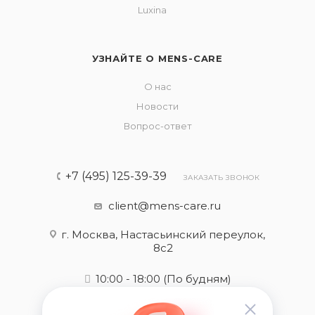
Luxina
УЗНАЙТЕ О MENS-CARE
О нас
Новости
Вопрос-ответ
+7 (495) 125-39-39
ЗАКАЗАТЬ ЗВОНОК
client@mens-care.ru
г. Москва, Настасьинский переулок,
8с2
10:00 - 18:00
(По будням)