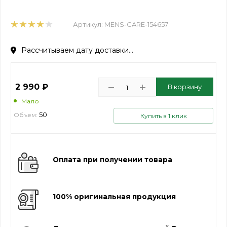
Артикул:
MENS-CARE-154657
Рассчитываем дату доставки...
2 990
₽
В корзину
Мало
50
Объем:
Купить в 1 клик
Оплата при получении товара
100% оригинальная продукция