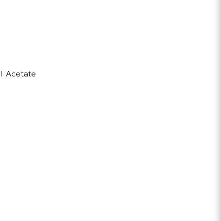
l Acetate