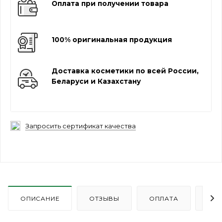
Оплата при получении товара
100% оригинальная продукция
Доставка косметики по всей России,
Беларуси и Казахстану
Запросить сертификат качества
ОПИСАНИЕ
ОТЗЫВЫ
ОПЛАТА
ДО