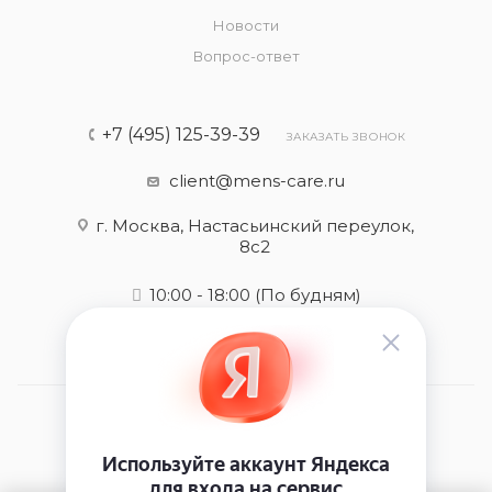
Новости
Вопрос-ответ
+7 (495) 125-39-39
ЗАКАЗАТЬ ЗВОНОК
client@mens-care.ru
г. Москва, Настасьинский переулок,
8с2
10:00 - 18:00
(По будням)
2026 © Mens-care - интернет-магазин