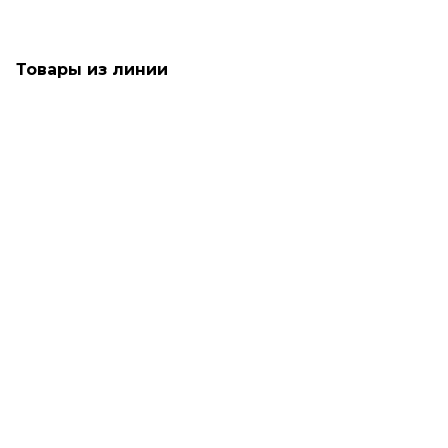
Товары из линии