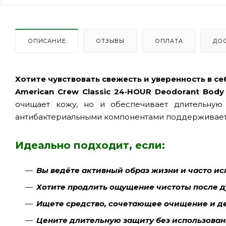
ОПИСАНИЕ
ОТЗЫВЫ
ОПЛАТА
ДО
Хотите чувствовать свежесть и уверенность в с
American Crew Classic 24‑HOUR Deodorant Bod
очищает кожу, но и обеспечивает длительную
антибактериальными компонентами поддерживает 
Идеально подходит, если:
Вы ведёте активный образ жизни и часто и
Хотите продлить ощущение чистоты после 
Ищете средство, сочетающее очищение и 
Цените длительную защиту без использова