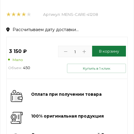
Артикул:
MENS-CARE-41208
Рассчитываем дату доставки...
3 150
₽
В корзину
Мало
450
Объем:
Купить в 1 клик
Оплата при получении товара
100% оригинальная продукция