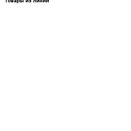
Товары из линии