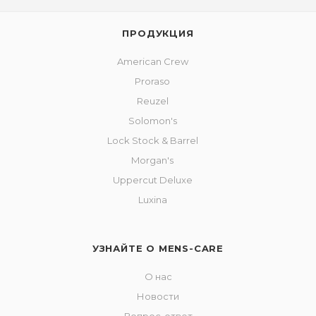
ПРОДУКЦИЯ
American Crew
Proraso
Reuzel
Solomon's
Lock Stock & Barrel
Morgan's
Uppercut Deluxe
Luxina
УЗНАЙТЕ О MENS-CARE
О нас
Новости