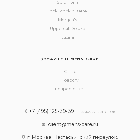
Solomon's
Lock Stock & Barrel
Morgan's
Uppercut Deluxe
Luxina
УЗНАЙТЕ О MENS-CARE
О нас
Новости
Вопрос-ответ
+7 (495) 125-39-39
ЗАКАЗАТЬ ЗВОНОК
client@mens-care.ru
г. Москва, Настасьинский переулок,