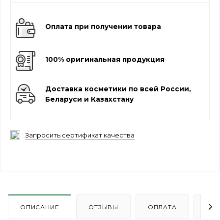
Оплата при получении товара
100% оригинальная продукция
Доставка косметики по всей России,
Беларуси и Казахстану
Запросить сертификат качества
ОПИСАНИЕ
ОТЗЫВЫ
ОПЛАТА
ДО