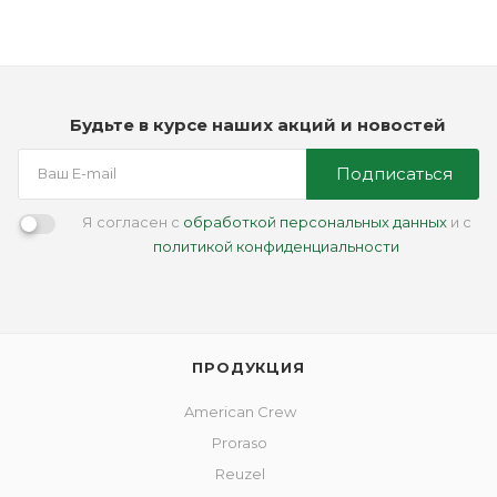
Будьте в курсе наших акций и новостей
Подписаться
Я согласен с
обработкой персональных данных
и с
политикой конфиденциальности
ПРОДУКЦИЯ
American Crew
Proraso
Reuzel