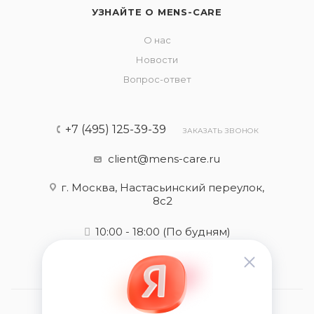
УЗНАЙТЕ О MENS-CARE
О нас
Новости
Вопрос-ответ
+7 (495) 125-39-39
ЗАКАЗАТЬ ЗВОНОК
client@mens-care.ru
г. Москва, Настасьинский переулок,
8с2
10:00 - 18:00
(По будням)