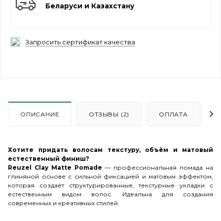
Беларуси и Казахстану
Запросить сертификат качества
ОПИСАНИЕ
ОТЗЫВЫ (2)
ОПЛАТА
Хотите придать волосам текстуру, объём и матовый
естественный финиш?
Reuzel Clay Matte Pomade
— профессиональная помада на
глиняной основе с сильной фиксацией и матовым эффектом,
которая создаёт структурированные, текстурные укладки с
естественным видом волос. Идеальна для создания
современных и креативных стилей.