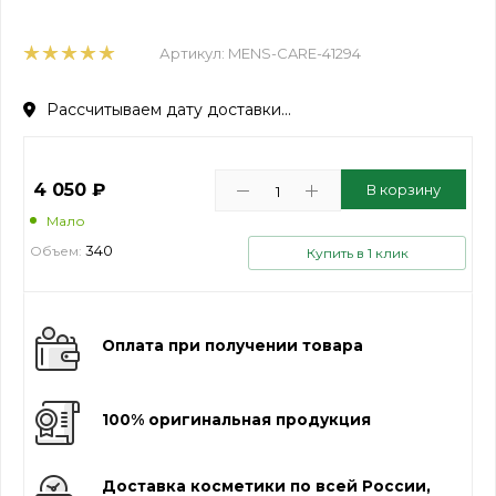
Артикул:
MENS-CARE-41294
Рассчитываем дату доставки...
4 050
₽
В корзину
Мало
340
Объем:
Купить в 1 клик
Оплата при получении товара
100% оригинальная продукция
Доставка косметики по всей России,