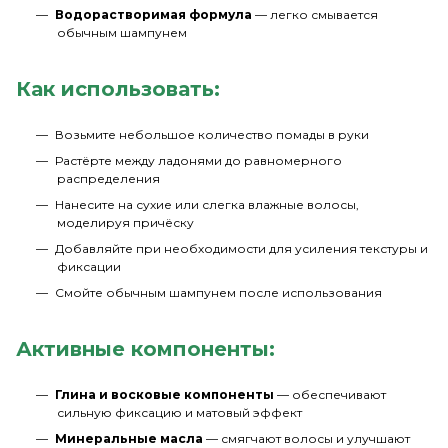
Водорастворимая формула
— легко смывается
обычным шампунем
Как использовать:
Возьмите небольшое количество помады в руки
Растёрте между ладонями до равномерного
распределения
Нанесите на сухие или слегка влажные волосы,
моделируя причёску
Добавляйте при необходимости для усиления текстуры и
фиксации
Смойте обычным шампунем после использования
Активные компоненты:
Глина и восковые компоненты
— обеспечивают
сильную фиксацию и матовый эффект
Минеральные масла
— смягчают волосы и улучшают