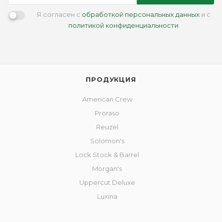
Я согласен с
обработкой персональных данных
и с
политикой конфиденциальности
ПРОДУКЦИЯ
American Crew
Proraso
Reuzel
Solomon's
Lock Stock & Barrel
Morgan's
Uppercut Deluxe
Luxina