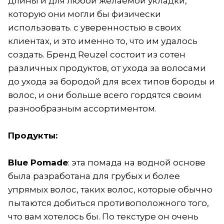
длины и для любой желаемой укладки,
которую они могли бы физически
использовать. с уверенностью в своих
клиентах, и это именно то, что им удалось
создать. Бренд Reuzel состоит из сотен
различных продуктов, от ухода за волосами
до ухода за бородой для всех типов бороды и
волос, и они больше всего гордятся своим
разнообразным ассортиментом.
Продукты:
Blue Pomade
: эта помада на водной основе
была разработана для грубых и более
упрямых волос, таких волос, которые обычно
пытаются добиться противоположного того,
что вам хотелось бы. По текстуре он очень