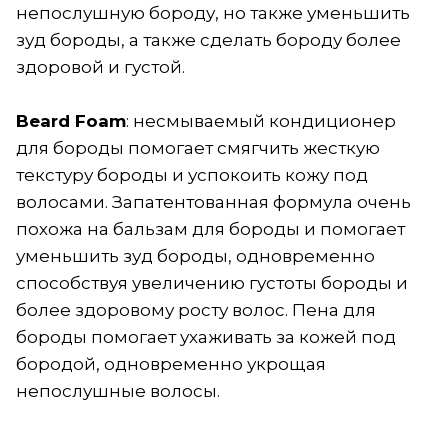
непослушную бороду, но также уменьшить
зуд бороды, а также сделать бороду более
здоровой и густой.
Beard Foam
: несмываемый кондиционер
для бороды помогает смягчить жесткую
текстуру бороды и успокоить кожу под
волосами. Запатентованная формула очень
похожа на бальзам для бороды и помогает
уменьшить зуд бороды, одновременно
способствуя увеличению густоты бороды и
более здоровому росту волос. Пена для
бороды помогает ухаживать за кожей под
бородой, одновременно укрощая
непослушные волосы.