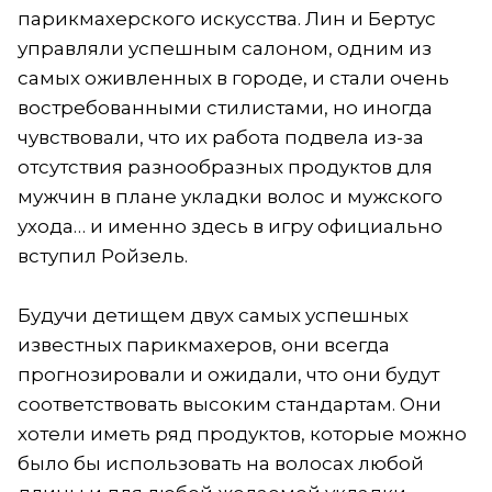
парикмахерского искусства. Лин и Бертус
управляли успешным салоном, одним из
самых оживленных в городе, и стали очень
востребованными стилистами, но иногда
чувствовали, что их работа подвела из-за
отсутствия разнообразных продуктов для
мужчин в плане укладки волос и мужского
ухода… и именно здесь в игру официально
вступил Ройзель.
Будучи детищем двух самых успешных
известных парикмахеров, они всегда
прогнозировали и ожидали, что они будут
соответствовать высоким стандартам. Они
хотели иметь ряд продуктов, которые можно
было бы использовать на волосах любой