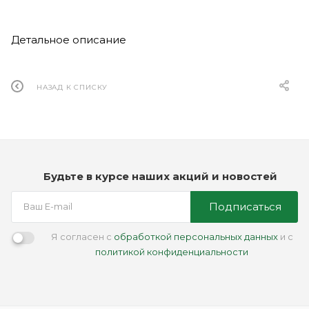
Детальное описание
НАЗАД К СПИСКУ
Будьте в курсе наших акций и новостей
Подписаться
Я согласен с
обработкой персональных данных
и с
политикой конфиденциальности