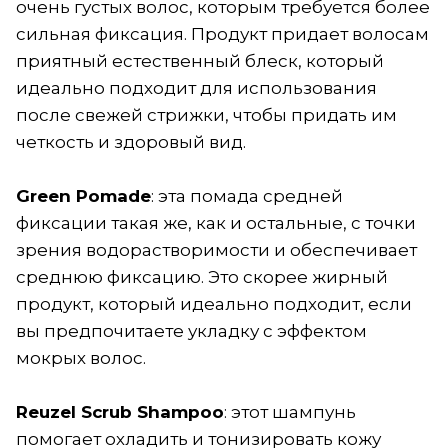
очень густых волос, которым требуется более
сильная фиксация. Продукт придает волосам
приятный естественный блеск, который
идеально подходит для использования
после свежей стрижки, чтобы придать им
четкость и здоровый вид.
Green Pomad
e
: эта помада средней
фиксации такая же, как и остальные, с точки
зрения водорастворимости и обеспечивает
среднюю фиксацию. Это скорее жирный
продукт, который идеально подходит, если
вы предпочитаете укладку с эффектом
мокрых волос.
Reuzel Scrub Shampoo
: этот шампунь
помогает охладить и тонизировать кожу