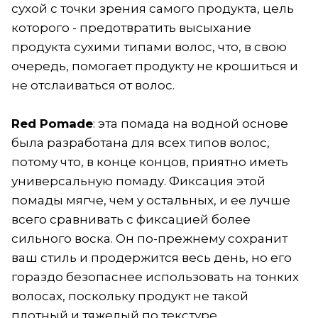
сухой с точки зрения самого продукта, цель
которого - предотвратить высыхание
продукта сухими типами волос, что, в свою
очередь, помогает продукту не крошиться и
не отслаиваться от волос.
Red Pomade
: эта помада на водной основе
была разработана для всех типов волос,
потому что, в конце концов, приятно иметь
универсальную помаду. Фиксация этой
помады мягче, чем у остальных, и ее лучше
всего сравнивать с фиксацией более
сильного воска. Он по-прежнему сохранит
ваш стиль и продержится весь день, но его
гораздо безопаснее использовать на тонких
волосах, поскольку продукт не такой
плотный и тяжелый по текстуре.