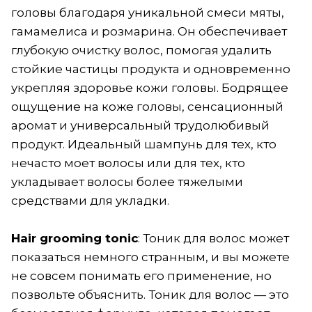
головы благодаря уникальной смеси мяты,
гамамелиса и розмарина. Он обеспечивает
глубокую очистку волос, помогая удалить
стойкие частицы продукта и одновременно
укрепляя здоровье кожи головы. Бодрящее
ощущение на коже головы, сенсационный
аромат и универсальный трудолюбивый
продукт. Идеальный шампунь для тех, кто
нечасто моет волосы или для тех, кто
укладывает волосы более тяжелыми
средствами для укладки.
Hair grooming tonic
: Тоник для волос может
показаться немного странным, и вы можете
не совсем понимать его применение, но
позвольте объяснить. Тоник для волос — это