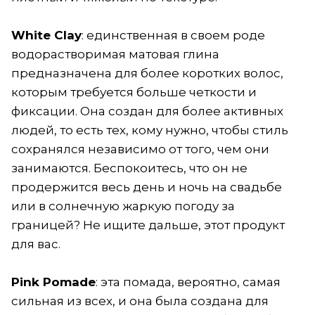
White Clay
: единственная в своем роде
водорастворимая матовая глина
предназначена для более коротких волос,
которым требуется больше четкости и
фиксации. Она создан для более активных
людей, то есть тех, кому нужно, чтобы стиль
сохранялся независимо от того, чем они
занимаются. Беспокоитесь, что он не
продержится весь день и ночь на свадьбе
или в солнечную жаркую погоду за
границей? Не ищите дальше, этот продукт
для вас.
Pink Pomade
: эта помада, вероятно, самая
сильная из всех, и она была создана для