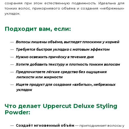
сохраняя при этом естественную подвижность. Идеальна для
тонких волос, прикорневого объёма и создания «небрежных»
укладок.
Подходит вам, если:
Волосы лишены объёма, выглядят плоскими у корней
Требуется быстрая укладка с матовым эффектом
Нужно освежить причёску в течение дня
Хотите добавить текстуру и плотность тонким волосам
Предпочитаете лёгкие средства без ощущения
липкости или жирности
Ищете продукт для создания «взбитых», небрежных
укладок
Что делает Uppercut Deluxe Styling
Powder:
Создаёт мгновенный объём
— приподнимает волосы у