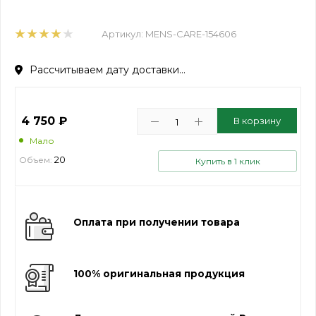
Артикул:
MENS-CARE-154606
Рассчитываем дату доставки...
4 750
₽
В корзину
Мало
20
Объем:
Купить в 1 клик
Оплата при получении товара
100% оригинальная продукция