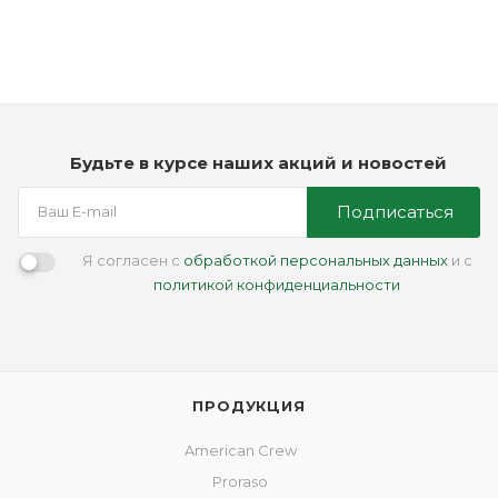
4 950
₽
Будьте в курсе наших акций и новостей
Подписаться
Я согласен с
обработкой персональных данных
и с
политикой конфиденциальности
ПРОДУКЦИЯ
American Crew
Proraso