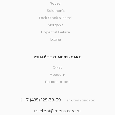
Reuzel
Solomon's
Lock Stock & Barrel
Morgan's
Uppercut Deluxe
Luxina
УЗНАЙТЕ О MENS-CARE
О нас
Новости
Вопрос-ответ
+7 (495) 125-39-39
ЗАКАЗАТЬ ЗВОНОК
client@mens-care.ru