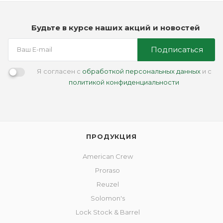
Будьте в курсе наших акций и новостей
Подписаться
Я согласен с
обработкой персональных данных
и с
политикой конфиденциальности
ПРОДУКЦИЯ
American Crew
Proraso
Reuzel
Solomon's
Lock Stock & Barrel