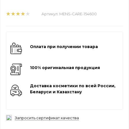
Артикул:
MENS-CARE-154600
Оплата при получении товара
100% оригинальная продукция
Доставка косметики по всей России,
Беларуси и Казахстану
Запросить сертификат качества