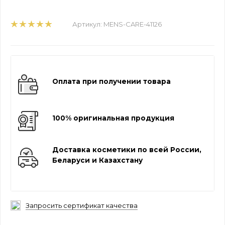
Артикул:
MENS-CARE-41126
Оплата при получении товара
100% оригинальная продукция
Доставка косметики по всей России,
Беларуси и Казахстану
Запросить сертификат качества