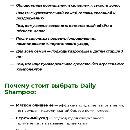
Обладателям нормальных и склонных к сухости волос
Людям с чувствительной кожей головы, склонной к
раздражению
Тем, кому важно сохранить естественный объём и
лёгкость волос
После салонных процедур (окрашивания,
ламинирования, кератинового ухода)
Для всей семьи — подходит взрослым и детям старше 3
лет
Тем, кто ищет универсальное средство без агрессивных
компонентов
Почему стоит выбрать Daily
Shampoo:
Мягкое очищение
— эффективно удаляет загрязнения,
не нарушая гидролипидный барьер кожи головы
Бережный уход
— подходит для ежедневного
применения, не вызывает привыкания