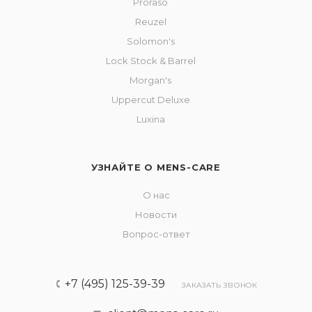
Proraso
Reuzel
Solomon's
Lock Stock & Barrel
Morgan's
Uppercut Deluxe
Luxina
УЗНАЙТЕ О MENS-CARE
О нас
Новости
Вопрос-ответ
+7 (495) 125-39-39
ЗАКАЗАТЬ ЗВОНОК