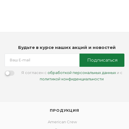
Мало
3 450
₽
Будьте в курсе наших акций и новостей
Подписаться
Я согласен с
обработкой персональных данных
и с
политикой конфиденциальности
ПРОДУКЦИЯ
American Crew