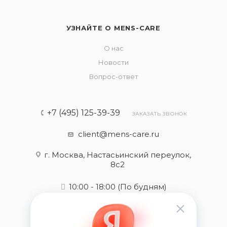
УЗНАЙТЕ О MENS-CARE
О нас
Новости
Вопрос-ответ
+7 (495) 125-39-39
ЗАКАЗАТЬ ЗВОНОК
client@mens-care.ru
г. Москва, Настасьинский переулок,
8с2
10:00 - 18:00
(По будням)