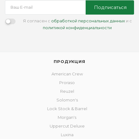
Подписаться
Я согласен с
обработкой персональных данных
и с
политикой конфиденциальности
ПРОДУКЦИЯ
American Crew
Proraso
Reuzel
Solomon's
Lock Stock & Barrel
Morgan's
Uppercut Deluxe
Luxina