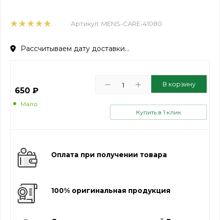
Артикул:
MENS-CARE-41080
Рассчитываем дату доставки...
В корзину
650
₽
Мало
Купить в 1 клик
Оплата при получении товара
100% оригинальная продукция