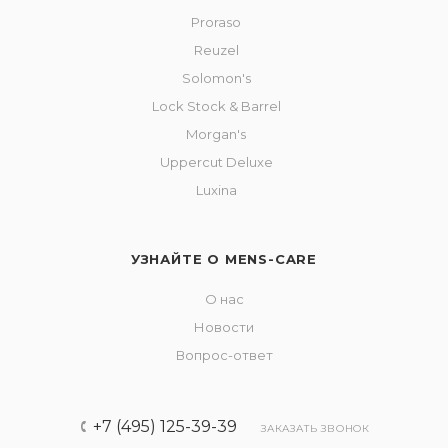
Proraso
Reuzel
Solomon's
Lock Stock & Barrel
Morgan's
Uppercut Deluxe
Luxina
УЗНАЙТЕ О MENS-CARE
О нас
Новости
Вопрос-ответ
+7 (495) 125-39-39
ЗАКАЗАТЬ ЗВОНОК