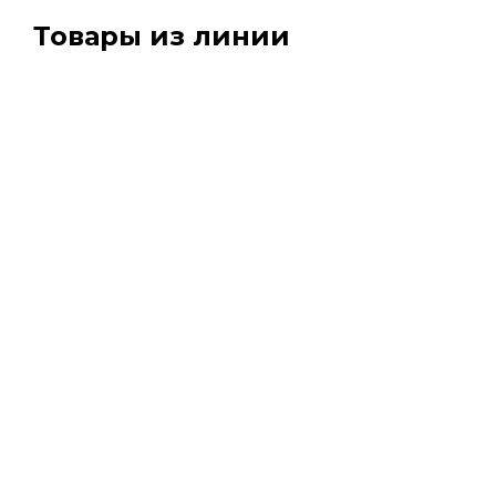
Товары из линии