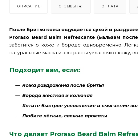
ОПИСАНИЕ
ОТЗЫВЫ (4)
ОПЛАТА
После бритья кожа ощущается сухой и раздраж
Proraso Beard Balm Refrescante (Бальзам после
заботится о коже и бороде одновременно. Лёгка
натуральные масла и экстракты увлажняют кожу, в
Подходит вам, если:
Кожа раздражена после бритья
Борода жёсткая и колючая
Хотите быстрое увлажнение и смягчение во
Любите лёгкие, свежие ароматы
Что делает Proraso Beard Balm Refres