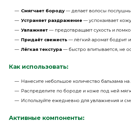
Смягчает бороду
— делает волосы послушны
Устраняет раздражение
— успокаивает кожу
Увлажняет
— предотвращает сухость и ломко
Придаёт свежесть
— лёгкий аромат бодрит и
Лёгкая текстура
— быстро впитывается, не о
Как использовать:
Нанесите небольшое количество бальзама на
Распределите по бороде и коже под ней мя
Используйте ежедневно для увлажнения и см
Активные компоненты: