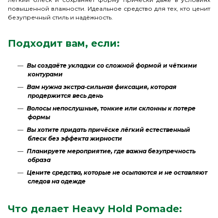
повышенной влажности. Идеальное средство для тех, кто ценит
безупречный стиль и надёжность.
Подходит вам, если:
Вы создаёте укладки со сложной формой и чёткими
контурами
Вам нужна экстра‑сильная фиксация, которая
продержится весь день
Волосы непослушные, тонкие или склонны к потере
формы
Вы хотите придать причёске лёгкий естественный
блеск без эффекта жирности
Планируете мероприятие, где важна безупречность
образа
Цените средства, которые не осыпаются и не оставляют
следов на одежде
Что делает Heavy Hold Pomade: