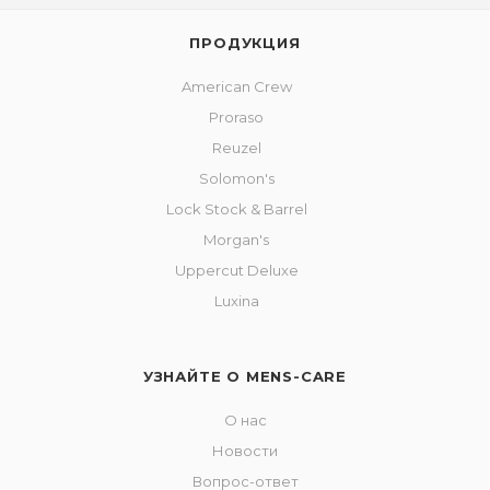
ПРОДУКЦИЯ
American Crew
Proraso
Reuzel
Solomon's
Lock Stock & Barrel
Morgan's
Uppercut Deluxe
Luxina
УЗНАЙТЕ О MENS-CARE
О нас
Новости
Вопрос-ответ