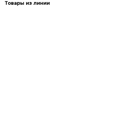
Товары из линии