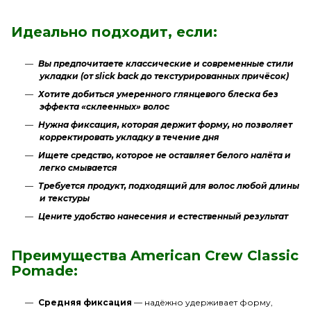
Идеально подходит, если:
Вы предпочитаете классические и современные стили
укладки (от slick back до текстурированных причёсок)
Хотите добиться умеренного глянцевого блеска без
эффекта «склеенных» волос
Нужна фиксация, которая держит форму, но позволяет
корректировать укладку в течение дня
Ищете средство, которое не оставляет белого налёта и
легко смывается
Требуется продукт, подходящий для волос любой длины
и текстуры
Цените удобство нанесения и естественный результат
Преимущества American Crew Classic
Pomade:
Средняя фиксация
— надёжно удерживает форму,