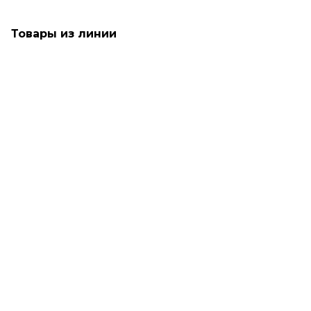
Товары из линии