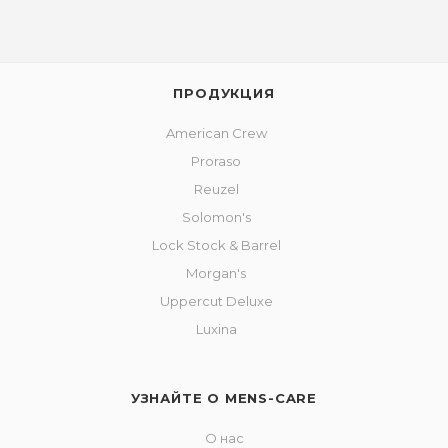
ПРОДУКЦИЯ
American Crew
Proraso
Reuzel
Solomon's
Lock Stock & Barrel
Morgan's
Uppercut Deluxe
Luxina
УЗНАЙТЕ О MENS-CARE
О нас