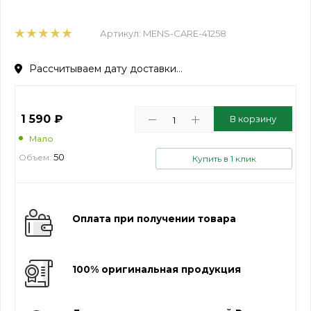
Артикул:
MENS-CARE-41258
Рассчитываем дату доставки...
1 590
₽
В корзину
Мало
50
Объем:
Купить в 1 клик
Оплата при получении товара
100% оригинальная продукция