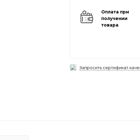
Оплата при
получении
товара
Запросить сертификат каче