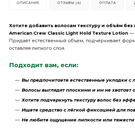
ОПИСАНИЕ
ОТЗЫВЫ (4)
ОПЛАТА
Хотите добавить волосам текстуру и объём без
American Crew Classic Light Hold Texture Lotion
— 
Придаёт естественный объём, подчёркивает форму
оставляя липкого слоя.
Подходит вам, если:
Вы предпочитаете естественные укладки с
Волосы выглядят плоскими и им не хватает 
Хотите подчеркнуть текстуру волос без эфф
Ищете средство с лёгкой фиксацией для по
Не любите ощущение липкости или тяжести 