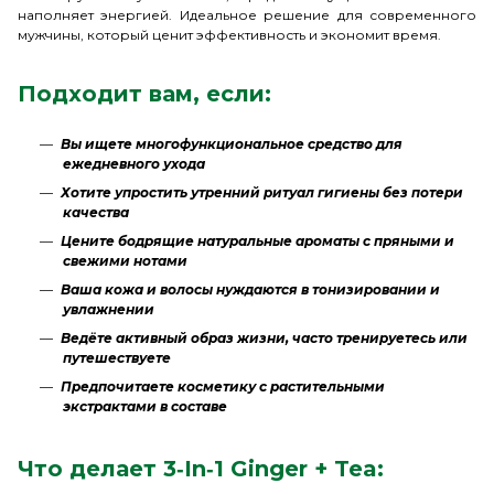
наполняет энергией. Идеальное решение для современного
мужчины, который ценит эффективность и экономит время.
Подходит вам, если:
Вы ищете многофункциональное средство для
ежедневного ухода
Хотите упростить утренний ритуал гигиены без потери
качества
Цените бодрящие натуральные ароматы с пряными и
свежими нотами
Ваша кожа и волосы нуждаются в тонизировании и
увлажнении
Ведёте активный образ жизни, часто тренируетесь или
путешествуете
Предпочитаете косметику с растительными
экстрактами в составе
Что делает 3‑In‑1 Ginger + Tea: